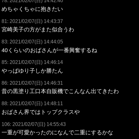
78: 2021/02/07(日) 14:42:40
めちゃくちゃに抱きたい
81: 2021/02/07(日) 14:43:37
宮崎美子の方がまた似合うわ
83: 2021/02/07(日) 14:44:05
40くらいのおばさんが一番興奮するね
85: 2021/02/07(日) 14:46:14
やっぱゆり子しか勝たん
86: 2021/02/07(日) 14:46:31
昔の黒塗り工口本自販機でこんなん出てきたわ
88: 2021/02/07(日) 14:48:11
おばさん界ではトップクラスや
106: 2021/02/07(日) 14:55:43
一重が可愛かったのになんで二重にするかな