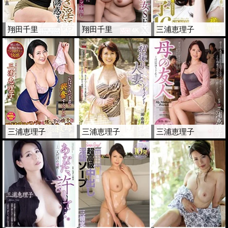
翔田千里
翔田千里
三浦恵理子
三浦恵理子
三浦恵理子
三浦恵理子