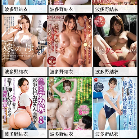
波多野結衣
波多野結衣
波多野結衣
波多野結衣
波多野結衣
波多野結衣
波多野結衣
波多野結衣
波多野結衣