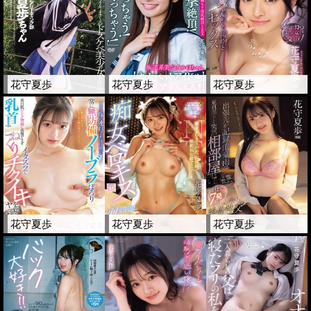
花守夏歩
花守夏歩
花守夏歩
花守夏歩
花守夏歩
花守夏歩