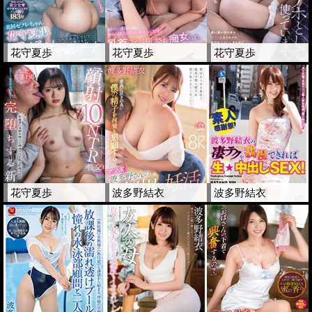
花守夏歩
花守夏歩
花守夏歩
花守夏歩
波多野結衣
波多野結衣