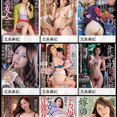
北条麻妃
北条麻妃
北条麻妃
北条麻妃
北条麻妃
北条麻妃