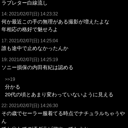
ラブレター白線流し
14: 2021/02/07(日) 14:23:32
何か最近この手の無理がある撮影が増えたよな
年相応の格好で魅せろよ
17: 2021/02/07(日) 14:25:04
誰も途中で止めなかったんか
19: 2021/02/07(日) 14:25:19
ソニー損保の内田有紀は認める
>>19
分かる
20代の頃とあまり変わっていないように見える
22: 2021/02/07(日) 14:26:30
その歳でセーラー服着てる時点でナチュラルちゃうや
ん