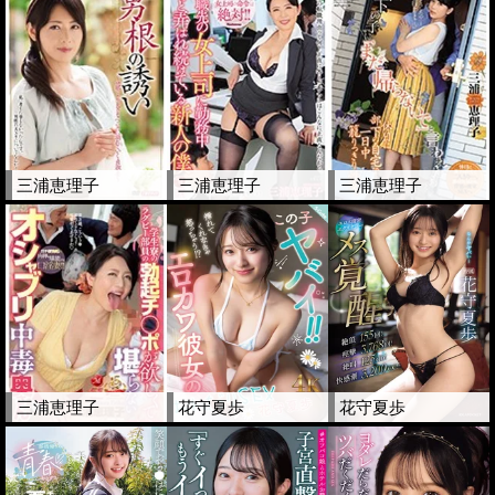
三浦恵理子
三浦恵理子
三浦恵理子
三浦恵理子
花守夏歩
花守夏歩