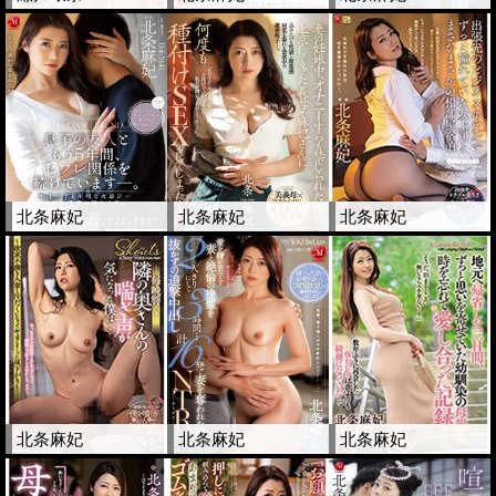
北条麻妃
北条麻妃
北条麻妃
北条麻妃
北条麻妃
北条麻妃