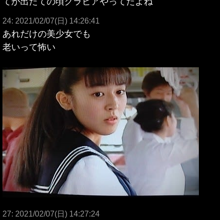
てか出たての頃グラビアやってたよね
24: 2021/02/07(日) 14:26:41
あれだけの美少女でも
老いって怖い
27: 2021/02/07(日) 14:27:24