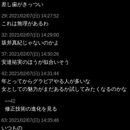
差し歯がきっつい
29: 2021/02/07(日) 14:27:52
これは無理があるわ
32: 2021/02/07(日) 14:29:00
坂井真紀じゃないのかよ
37: 2021/02/07(日) 14:30:26
安達祐実のほうが似合いそう
42: 2021/02/07(日) 14:31:44
年とってからグラビアやる人が多いな
女としての魅力がまだあるか試してみたくなるのかな
>>42
修正技術の進化を見る
63: 2021/02/07(日) 14:35:46
いつもの