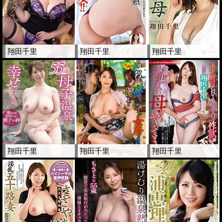
翔田千里
翔田千里
翔田千里
翔田千里
翔田千里
翔田千里