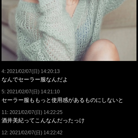
4: 2021/02/07(日) 14:20:13
なんでセーラー服なんだよ
5: 2021/02/07(日) 14:21:10
セーラー服ももっと使用感があるものにしないと
11: 2021/02/07(日) 14:22:25
酒井美紀ってこんなんだったっけ
12: 2021/02/07(日) 14:22:42