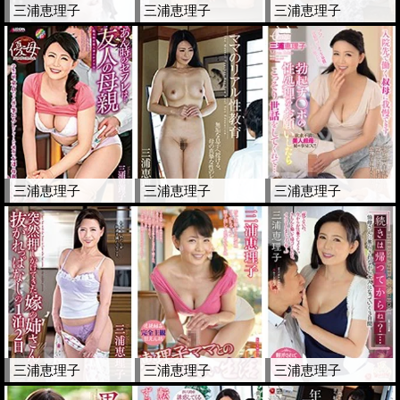
三浦恵理子
三浦恵理子
三浦恵理子
三浦恵理子
三浦恵理子
三浦恵理子
三浦恵理子
三浦恵理子
三浦恵理子