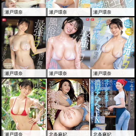
瀬戸環奈
瀬戸環奈
瀬戸環奈
瀬戸環奈
瀬戸環奈
瀬戸環奈
瀬戸環奈
北条麻妃
北条麻妃