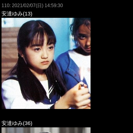
110: 2021/02/07(日) 14:59:30
安達ゆみ(13)
安達ゆみ(36)