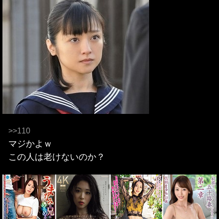
>>110
マジかよｗ
この人は老けないのか？