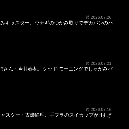
2026.07.26
るみキャスター、ウナギのつかみ取りでデカパンのパ
2026.07.21
お姉さん・今井春花、グッド!モーニングでしゃがみパ
2026.07.16
キャスター・古瀬絵理、手ブラのスイカップがHすぎ