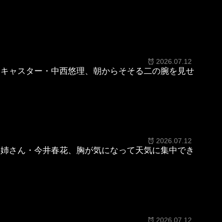
2026.07.12
ニキャスター・中西悠理、朝からそそる二の腕を見せ
2026.07.12
お姉さん・今井春花、胸が気になって天気に集中でき
2026.07.12