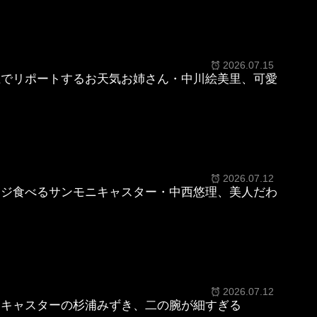
2026.07.15
上でリポートするお天気お姉さん・中川絵美里、可愛
2026.07.12
ージ食べるサンモニキャスター・中西悠理、美人だわ
2026.07.12
ニキャスターの杉浦みずき、二の腕が細すぎる