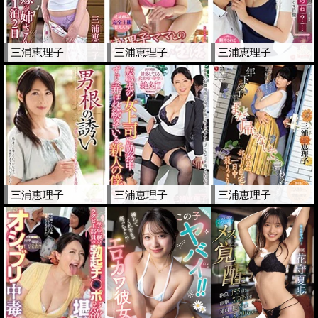
三浦恵理子
三浦恵理子
三浦恵理子
三浦恵理子
三浦恵理子
三浦恵理子