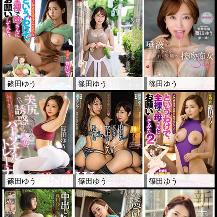
篠田ゆう
篠田ゆう
篠田ゆう
篠田ゆう
篠田ゆう
篠田ゆう