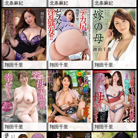
北条麻妃
北条麻妃
北条麻妃
翔田千里
翔田千里
翔田千里
翔田千里
翔田千里
翔田千里