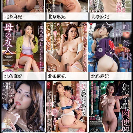
北条麻妃
北条麻妃
北条麻妃
北条麻妃
北条麻妃
北条麻妃