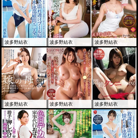
波多野結衣
波多野結衣
波多野結衣
波多野結衣
波多野結衣
波多野結衣