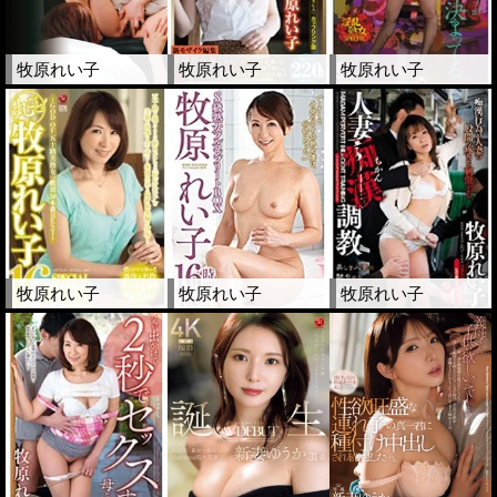
牧原れい子
牧原れい子
牧原れい子
牧原れい子
牧原れい子
牧原れい子