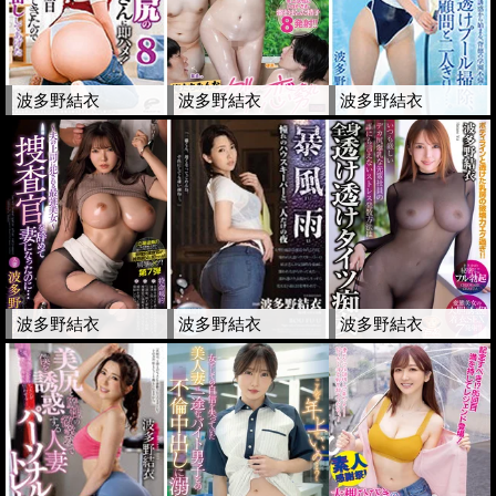
波多野結衣
波多野結衣
波多野結衣
波多野結衣
波多野結衣
波多野結衣