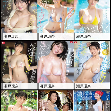
瀬戸環奈
瀬戸環奈
瀬戸環奈
瀬戸環奈
瀬戸環奈
瀬戸環奈