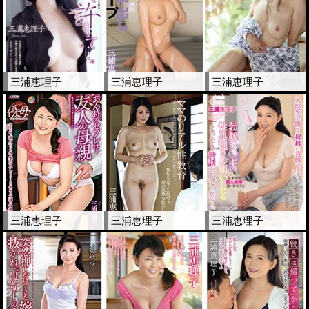
三浦恵理子
三浦恵理子
三浦恵理子
三浦恵理子
三浦恵理子
三浦恵理子