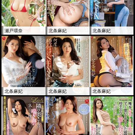
瀬戸環奈
北条麻妃
北条麻妃
北条麻妃
北条麻妃
北条麻妃