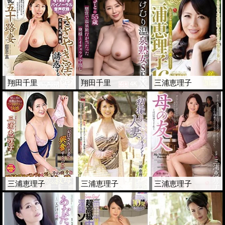
翔田千里
翔田千里
三浦恵理子
三浦恵理子
三浦恵理子
三浦恵理子