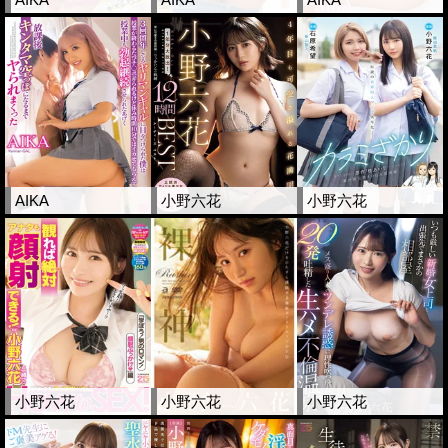
AIKA
小野六花
小野六花
小野六花
小野六花
小野六花