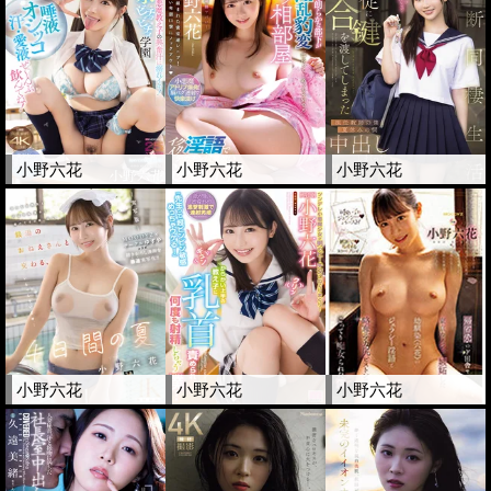
小野六花
小野六花
小野六花
小野六花
小野六花
小野六花