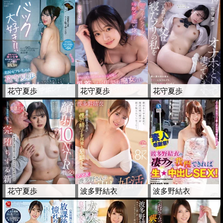
花守夏歩
花守夏歩
花守夏歩
花守夏歩
波多野結衣
波多野結衣