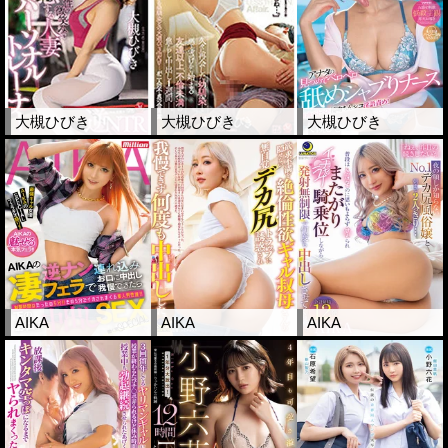
大槻ひびき
大槻ひびき
大槻ひびき
AIKA
AIKA
AIKA