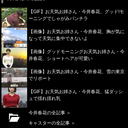
【GIF】お天気お姉さん・今井春花、グッド!モ
ーニングでしゃがみパンチラ
【画像】お天気お姉さん・今井春花、胸が気に
なって天気に集中できないよ
【画像】グッドモーニングお天気お姉さん・今
井春花、ショートヘアが可愛い
【画像】お天気お姉さん・今井春花、雪の東京
でリポート
【GIF】お天気お姉さん・今井春花、猛ダッシ
ュで揺れ揺れ乳
今井春花の全記事 ＞
キャスターの全記事 ＞