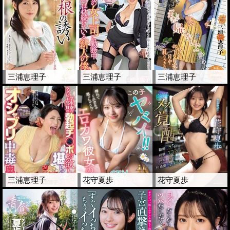
三浦恵理子
三浦恵理子
三浦恵理子
三浦恵理子
花守夏歩
花守夏歩