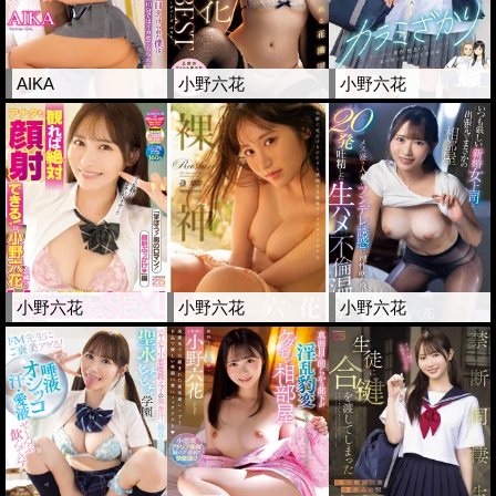
AIKA
小野六花
小野六花
小野六花
小野六花
小野六花