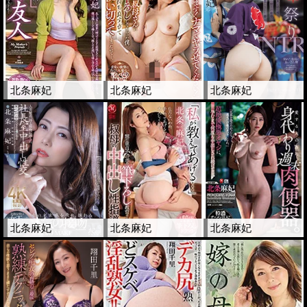
北条麻妃
北条麻妃
北条麻妃
北条麻妃
北条麻妃
北条麻妃