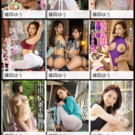
篠田ゆう
篠田ゆう
篠田ゆう
篠田ゆう
篠田ゆう
篠田ゆう