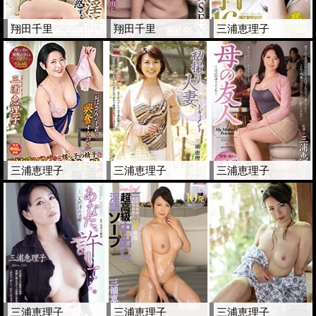
翔田千里
翔田千里
三浦恵理子
三浦恵理子
三浦恵理子
三浦恵理子
三浦恵理子
三浦恵理子
三浦恵理子