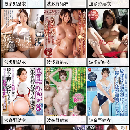
波多野結衣
波多野結衣
波多野結衣
波多野結衣
波多野結衣
波多野結衣
波多野結衣
波多野結衣
波多野結衣