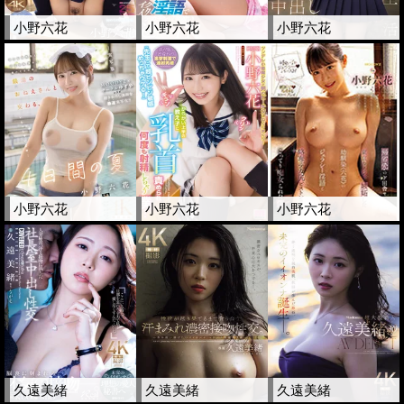
小野六花
小野六花
小野六花
小野六花
小野六花
小野六花
久遠美緒
久遠美緒
久遠美緒