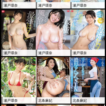
瀬戸環奈
瀬戸環奈
瀬戸環奈
瀬戸環奈
瀬戸環奈
瀬戸環奈
瀬戸環奈
北条麻妃
北条麻妃