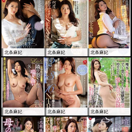
北条麻妃
北条麻妃
北条麻妃
北条麻妃
北条麻妃
北条麻妃