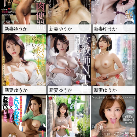
新妻ゆうか
新妻ゆうか
新妻ゆうか
新妻ゆうか
新妻ゆうか
新妻ゆうか