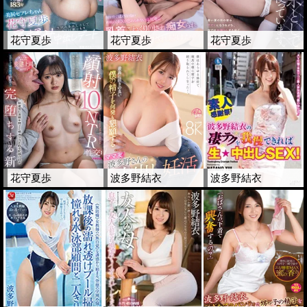
花守夏歩
花守夏歩
花守夏歩
花守夏歩
波多野結衣
波多野結衣