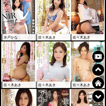
水戸かな
佐々木あき
佐々木あき
佐々木あき
佐々木あき
佐々木あき