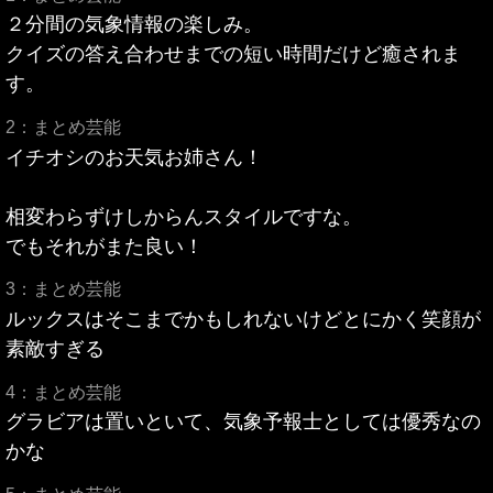
２分間の気象情報の楽しみ。
クイズの答え合わせまでの短い時間だけど癒されま
す。
2：まとめ芸能
イチオシのお天気お姉さん！
相変わらずけしからんスタイルですな。
でもそれがまた良い！
3：まとめ芸能
ルックスはそこまでかもしれないけどとにかく笑顔が
素敵すぎる
4：まとめ芸能
グラビアは置いといて、気象予報士としては優秀なの
かな