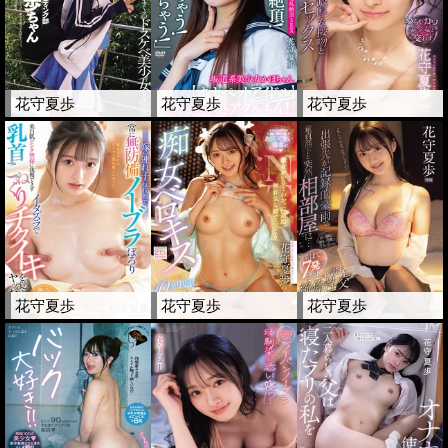
花守夏歩
花守夏歩
花守夏歩
花守夏歩
花守夏歩
花守夏歩