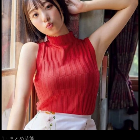
1：まとめ芸能