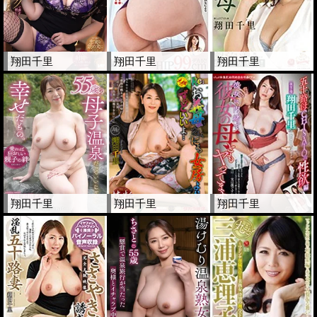
翔田千里
翔田千里
翔田千里
翔田千里
翔田千里
翔田千里