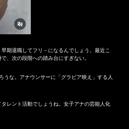
、早期退職してフリ－になるんでしょう。最近こ
掛で、次の段階への踏み台にすぎない。
だろうな。アナウンサーに「グラビア映え」する人
てタレント活動でしょうね。女子アナの芸能人化