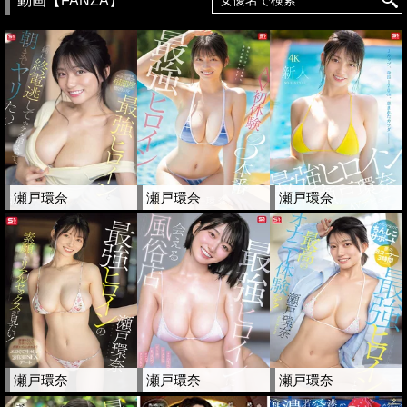
動画【FANZA】
瀬戸環奈
瀬戸環奈
瀬戸環奈
瀬戸環奈
瀬戸環奈
瀬戸環奈