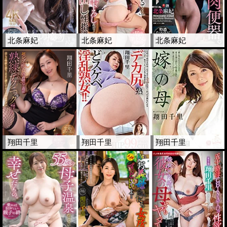
北条麻妃
北条麻妃
北条麻妃
翔田千里
翔田千里
翔田千里