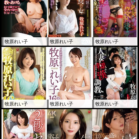
牧原れい子
牧原れい子
牧原れい子
牧原れい子
牧原れい子
牧原れい子