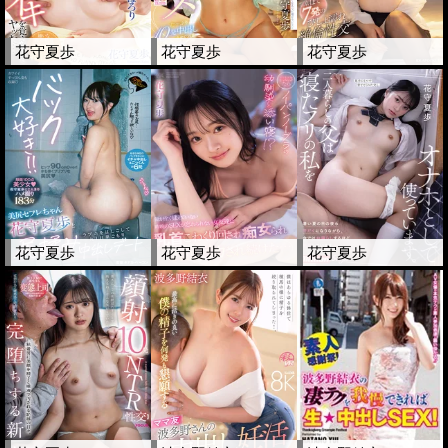
花守夏歩
花守夏歩
花守夏歩
花守夏歩
花守夏歩
花守夏歩