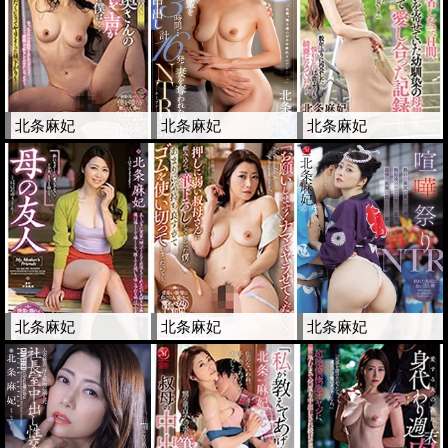
北条麻妃
北条麻妃
北条麻妃
北条麻妃
北条麻妃
北条麻妃