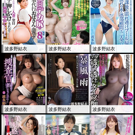
波多野結衣
波多野結衣
波多野結衣
波多野結衣
波多野結衣
波多野結衣