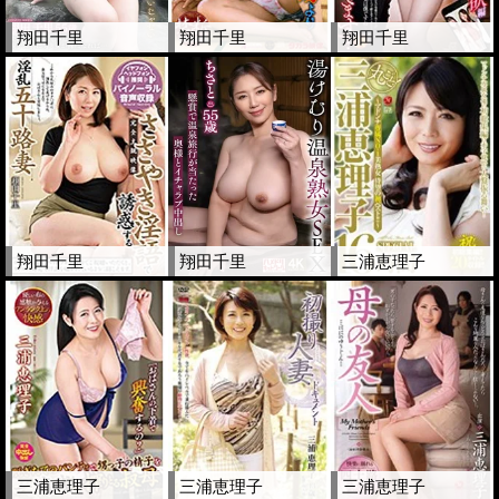
翔田千里
翔田千里
翔田千里
翔田千里
翔田千里
三浦恵理子
三浦恵理子
三浦恵理子
三浦恵理子