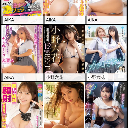
AIKA
AIKA
AIKA
AIKA
小野六花
小野六花