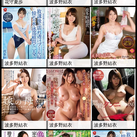
花守夏歩
波多野結衣
波多野結衣
波多野結衣
波多野結衣
波多野結衣
波多野結衣
波多野結衣
波多野結衣