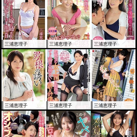
三浦恵理子
三浦恵理子
三浦恵理子
三浦恵理子
三浦恵理子
三浦恵理子