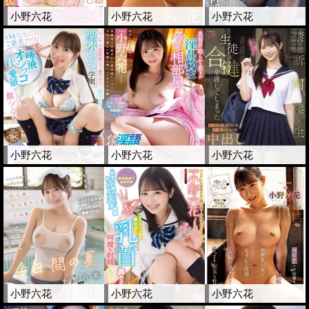
小野六花
小野六花
小野六花
小野六花
小野六花
小野六花
小野六花
小野六花
小野六花