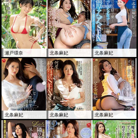
瀬戸環奈
北条麻妃
北条麻妃
北条麻妃
北条麻妃
北条麻妃