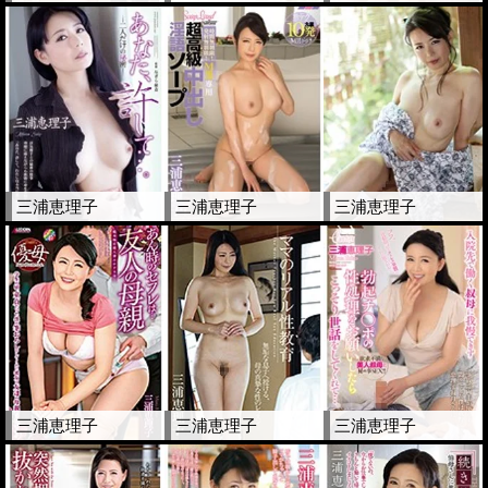
三浦恵理子
三浦恵理子
三浦恵理子
三浦恵理子
三浦恵理子
三浦恵理子