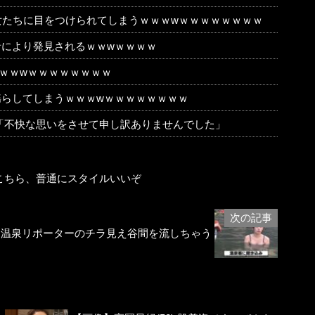
の痴女たちに目をつけられてしまうｗｗｗwｗｗｗｗｗｗｗｗ
により発見されるｗｗwｗｗｗｗ
ｗｗｗwｗｗｗｗｗｗｗｗ
らしてしまうｗｗｗwｗｗｗｗｗｗｗｗ
「不快な思いをさせて申し訳ありませんでした」
こちら、普通にスタイルいいぞ
、温泉リポーターのチラ見え谷間を流しちゃう