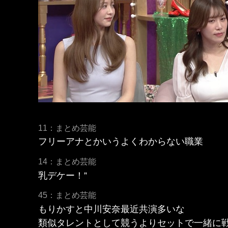
11：まとめ芸能
フリーアナとかいうよくわからない職業
14：まとめ芸能
乳デケー！”
45：まとめ芸能
もりかすと中川安奈最近共演多いな
類似タレントとして競うよりセットで一緒に