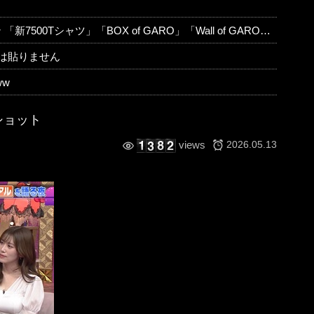
ツ」「BOX of GARO」「Wall of GARO」が追加されてるぞ
は貼りません
w
ショット
2026.05.13
views