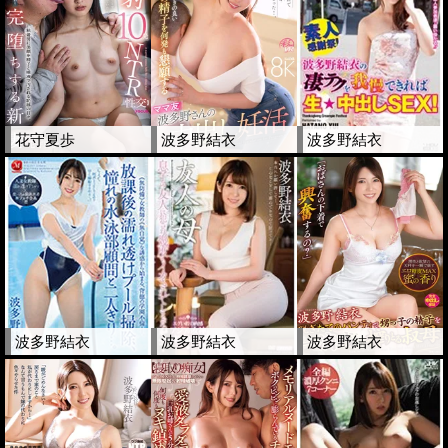
花守夏歩
波多野結衣
波多野結衣
波多野結衣
波多野結衣
波多野結衣