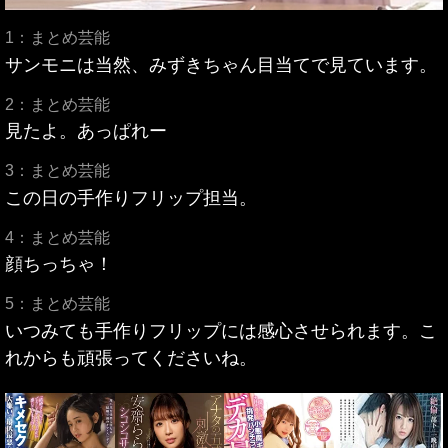
1：まとめ芸能
サンモニは当然、みずきちゃん目当てで見ています。
2：まとめ芸能
見たよ。あっぱれー
3：まとめ芸能
この日の手作りフリップ担当。
4：まとめ芸能
顔ちっちゃ！
5：まとめ芸能
いつみても手作りフリップには感心させられます。こ
れからも頑張ってくださいね。