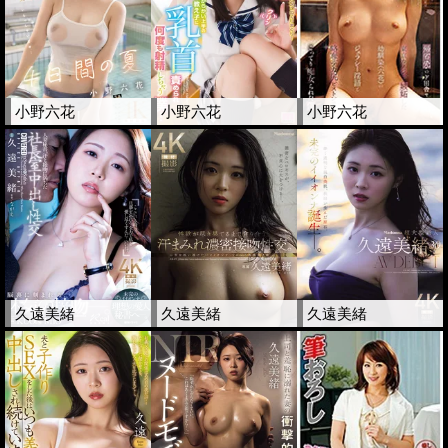
小野六花
小野六花
小野六花
久遠美緒
久遠美緒
久遠美緒