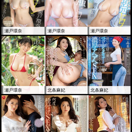
瀬戸環奈
瀬戸環奈
瀬戸環奈
瀬戸環奈
北条麻妃
北条麻妃