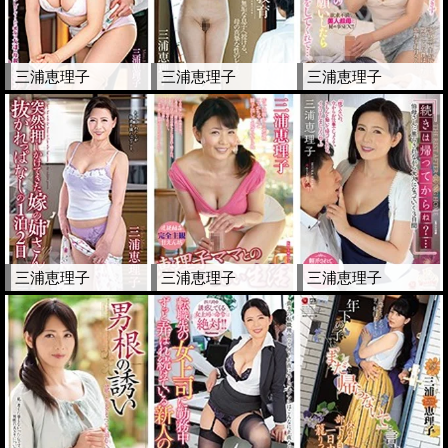
三浦恵理子
三浦恵理子
三浦恵理子
三浦恵理子
三浦恵理子
三浦恵理子