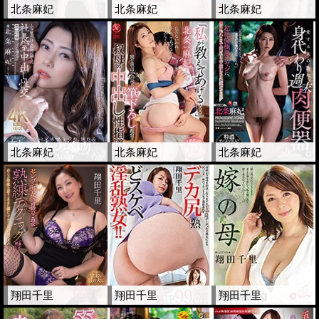
北条麻妃
北条麻妃
北条麻妃
北条麻妃
北条麻妃
北条麻妃
翔田千里
翔田千里
翔田千里