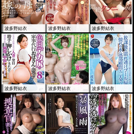
波多野結衣
波多野結衣
波多野結衣
波多野結衣
波多野結衣
波多野結衣