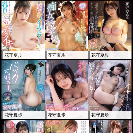
花守夏歩
花守夏歩
花守夏歩
花守夏歩
花守夏歩
花守夏歩