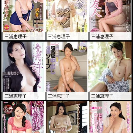
三浦恵理子
三浦恵理子
三浦恵理子
三浦恵理子
三浦恵理子
三浦恵理子