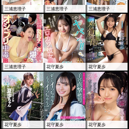
三浦恵理子
三浦恵理子
三浦恵理子
三浦恵理子
花守夏歩
花守夏歩
花守夏歩
花守夏歩
花守夏歩