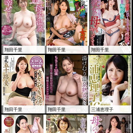
翔田千里
翔田千里
翔田千里
翔田千里
翔田千里
三浦恵理子