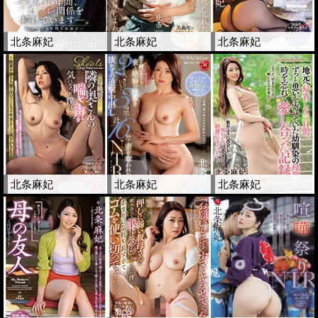
北条麻妃
北条麻妃
北条麻妃
北条麻妃
北条麻妃
北条麻妃