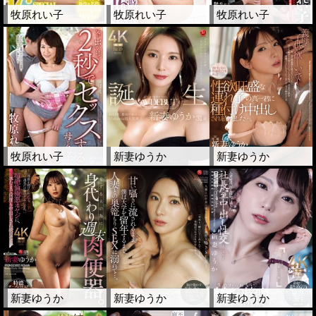
牧原れい子
牧原れい子
牧原れい子
牧原れい子
新妻ゆうか
新妻ゆうか
新妻ゆうか
新妻ゆうか
新妻ゆうか