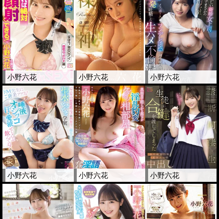
小野六花
小野六花
小野六花
小野六花
小野六花
小野六花