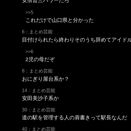
安倍晋三パワーだろ
>>5
これだけで山口県と分かった
6：まとめ芸能
目付けられたら終わりそのうち辞めてアイド
>>6
2児の母だぞ
8：まとめ芸能
おにぎり屋台系か？
14：まとめ芸能
安田美沙子系か
30：まとめ芸能
道の駅を管理する人の肩書きって駅長なんだ
40：まとめ芸能