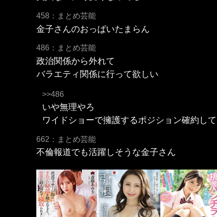
458：まとめ芸能
金子さんのおっぱいたまらん
486：まとめ芸能
政治関係から外れて
バラエティ関係に行って欲しい
>>486
いや無理やろ
ワイドショーで擁護するポジション確約して
662：まとめ芸能
不倫報道でも活躍しそうな金子さん