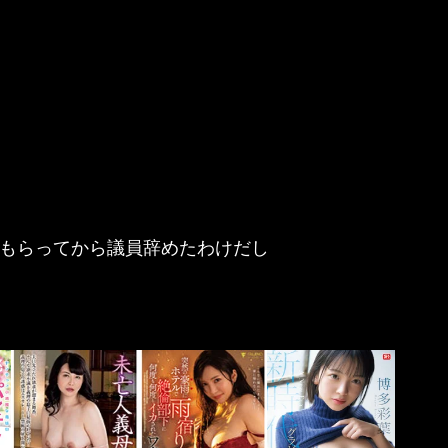
もらってから議員辞めたわけだし