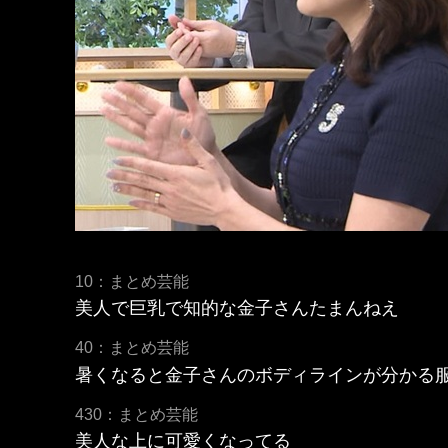
10：まとめ芸能
美人で巨乳で知的な金子さんたまんねえ
40：まとめ芸能
暑くなると金子さんのボディラインが分かる
430：まとめ芸能
美人な上に可愛くなってる