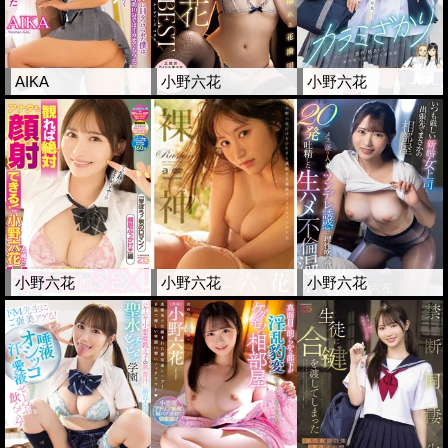
AIKA
小野六花
小野六花
小野六花
小野六花
小野六花