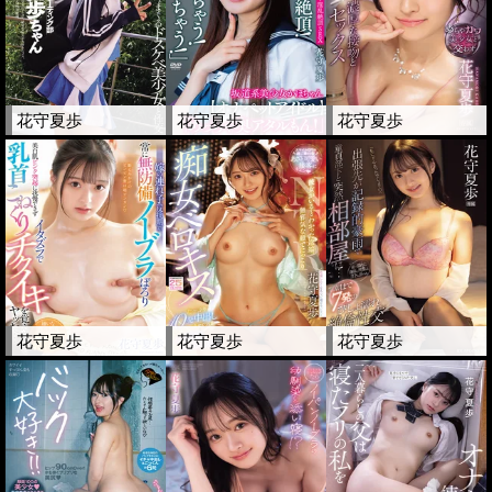
花守夏歩
花守夏歩
花守夏歩
花守夏歩
花守夏歩
花守夏歩