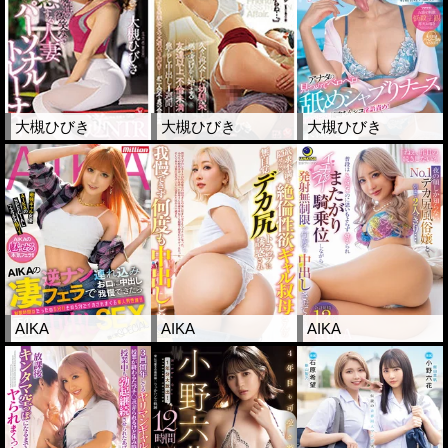
大槻ひびき
大槻ひびき
大槻ひびき
AIKA
AIKA
AIKA