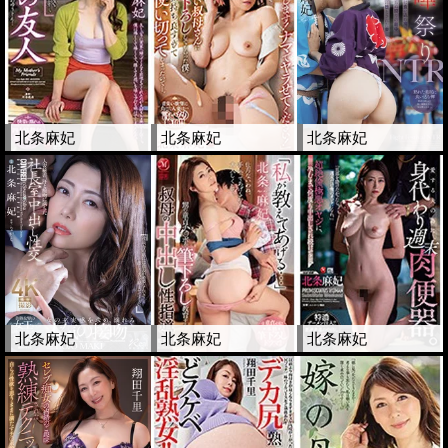
北条麻妃
北条麻妃
北条麻妃
北条麻妃
北条麻妃
北条麻妃