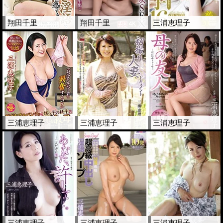
翔田千里
翔田千里
三浦恵理子
三浦恵理子
三浦恵理子
三浦恵理子
三浦恵理子
三浦恵理子
三浦恵理子