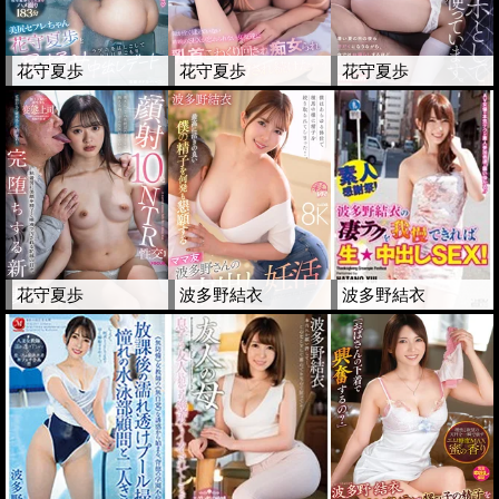
花守夏歩
花守夏歩
花守夏歩
花守夏歩
波多野結衣
波多野結衣