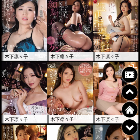
木下凛々子
木下凛々子
木下凛々子
木下凛々子
木下凛々子
木下凛々子