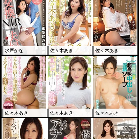
水戸かな
佐々木あき
佐々木あき
佐々木あき
佐々木あき
佐々木あき