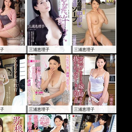
理子
三浦恵理子
三浦恵理子
理子
三浦恵理子
三浦恵理子