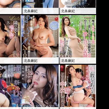
妃
北条麻妃
北条麻妃
妃
北条麻妃
北条麻妃