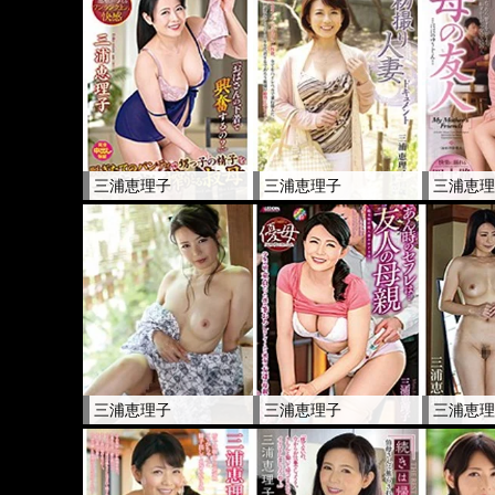
三浦恵理子
三浦恵理子
三浦恵
三浦恵理子
三浦恵理子
三浦恵