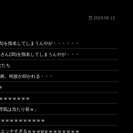
2024.08.13
35)を指名してしまうんやが・・・・・・
さん(35)を指名してしまうんやが・・・
女たち
動画、何故か叩かれる・・・
ｬ
ｗｗｗｗｗｗｗ
浮気は当たり前ｗ」
ｗｗｗｗｗｗｗｗｗｗｗ
エッチすぎるｗｗｗwｗｗｗｗｗｗｗｗ