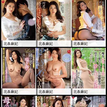
北条麻妃
北条麻妃
北条麻妃
北条麻妃
北条麻妃
北条麻妃