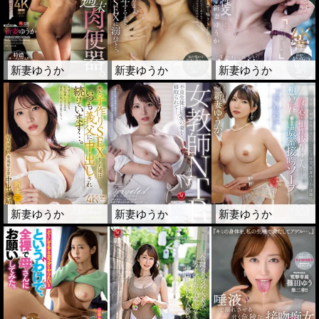
新妻ゆうか
新妻ゆうか
新妻ゆうか
新妻ゆうか
新妻ゆうか
新妻ゆうか