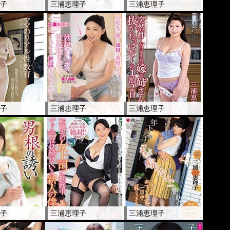
理子
三浦恵理子
三浦恵理子
理子
三浦恵理子
三浦恵理子
理子
三浦恵理子
三浦恵理子