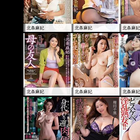
北条麻妃
北条麻妃
北条麻
北条麻妃
北条麻妃
北条麻