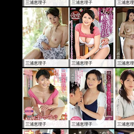
三浦恵理子
三浦恵理子
三浦恵
三浦恵理子
三浦恵理子
三浦恵
三浦恵理子
三浦恵理子
三浦恵