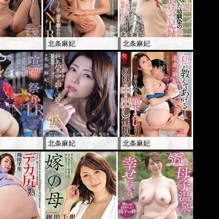
妃
北条麻妃
北条麻妃
妃
北条麻妃
北条麻妃