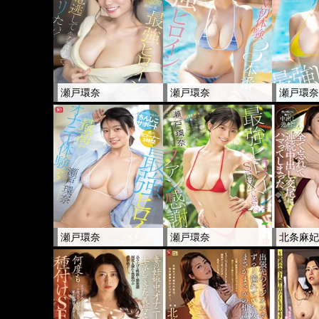
瀬戸環奈
瀬戸環奈
瀬戸環
瀬戸環奈
瀬戸環奈
北条麻