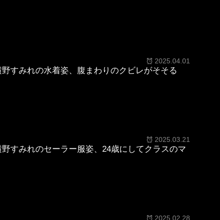
2025.04.01
横野すみれの水着姿、腹まわりのクビレがそそる
2025.03.21
横野すみれのセーラー服姿、24歳にしてクラスのマ
2025.02.28