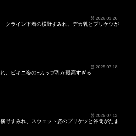
2026.03.26
ン・クライン下着の横野すみれ、デカ乳とプリケツが
2025.07.18
れ、ビキニ姿のEカップ乳が最高すぎる
2025.07.13
ル横野すみれ、スウェット姿のプリケツと谷間がたま