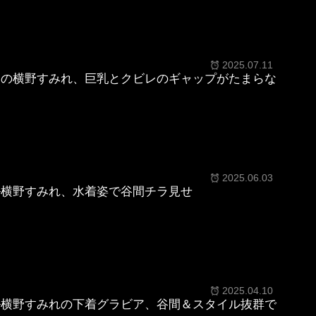
2025.07.11
ニの横野すみれ、巨乳とクビレのギャップがたまらな
2025.06.03
ル横野すみれ、水着姿で谷間チラ見せ
2025.04.10
ル横野すみれの下着グラビア、谷間＆スタイル抜群で